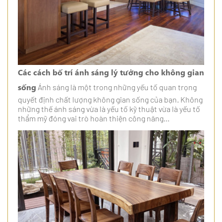
Các cách bố trí ánh sáng lý tưởng cho không gian
sống
Ánh sáng là một trong những yếu tố quan trọng
quyết định chất lượng không gian sống của bạn. Không
những thế ánh sáng vừa là yếu tố kỹ thuật vừa là yếu tố
thẩm mỹ đóng vai trò hoàn thiện công năng...